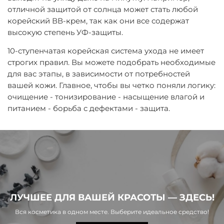
отличной защитой от солнца может стать любой
корейский ВВ-крем, так как они все содержат
высокую степень УФ-защиты.
10-ступенчатая корейская система ухода не имеет
строгих правил. Вы можете подобрать необходимые
для вас этапы, в зависимости от потребностей
вашей кожи. Главное, чтобы вы четко поняли логику:
очищение - тонизирование - насыщение влагой и
питанием - борьба с дефектами - защита.
ЛУЧШЕЕ ДЛЯ ВАШЕЙ КРАСОТЫ — ЗДЕСЬ!
Вся косметика в одном месте. Выберите идеальное средство!