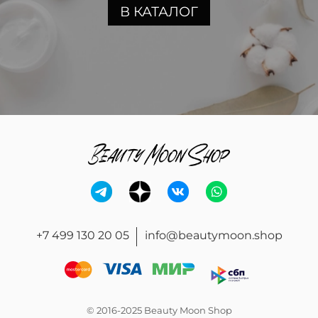
В КАТАЛОГ
+7 499 130 20 05
info@beautymoon.shop
© 2016-2025 Beauty Moon Shop