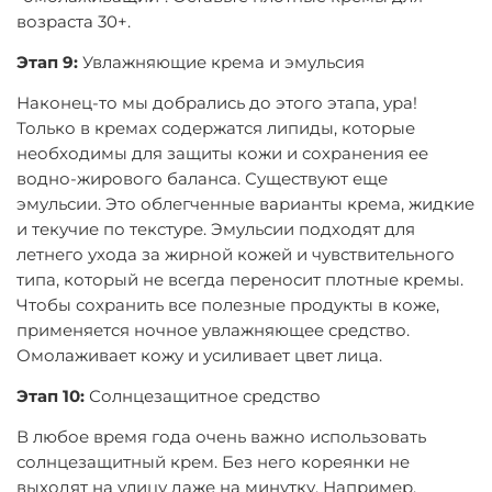
возраста 30+.
Этап 9:
Увлажняющие крема и эмульсия
Наконец-то мы добрались до этого этапа, ура!
Только в кремах содержатся липиды, которые
необходимы для защиты кожи и сохранения ее
водно-жирового баланса. Существуют еще
эмульсии. Это облегченные варианты крема, жидкие
и текучие по текстуре. Эмульсии подходят для
летнего ухода за жирной кожей и чувствительного
типа, который не всегда переносит плотные кремы.
Чтобы сохранить все полезные продукты в коже,
применяется ночное увлажняющее средство.
Омолаживает кожу и усиливает цвет лица.
Этап 10:
Солнцезащитное средство
В любое время года очень важно использовать
солнцезащитный крем. Без него кореянки не
выходят на улицу даже на минутку. Например,