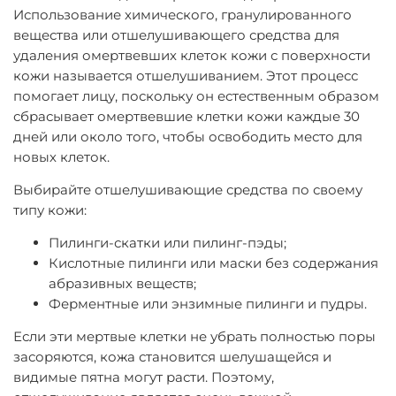
Использование химического, гранулированного
вещества или отшелушивающего средства для
удаления омертвевших клеток кожи с поверхности
кожи называется отшелушиванием. Этот процесс
помогает лицу, поскольку он естественным образом
сбрасывает омертвевшие клетки кожи каждые 30
дней или около того, чтобы освободить место для
новых клеток.
Выбирайте отшелушивающие средства по своему
типу кожи:
Пилинги-скатки или пилинг-пэды;
Кислотные пилинги или маски без содержания
абразивных веществ;
Ферментные или энзимные пилинги и пудры.
Если эти мертвые клетки не убрать полностью поры
засоряются, кожа становится шелушащейся и
видимые пятна могут расти. Поэтому,