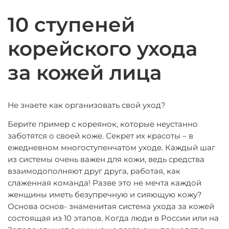
10 ступеней
корейского ухода
за кожей лица
Не знаете как организовать свой уход?
Берите пример с кореянок, которые неустанно
заботятся о своей коже. Секрет их красоты – в
ежедневном многоступенчатом уходе. Каждый шаг
из системы очень важен для кожи, ведь средства
взаимодополняют друг друга, работая, как
слаженная команда! Разве это не мечта каждой
женщины иметь безупречную и сияющую кожу?
Основа основ- знаменитая система ухода за кожей
состоящая из 10 этапов. Когда люди в России или на