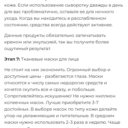
кожа. Если использование сыворотку дважды в день
для вас проблематично, оставьте ее для ночного
ухода. Когда вы находитесь в расслабленном
состоянии, средства всегда действуют активнее.
Данные продукты обязательно запечатывать
кремом или эмульсией, так вы получите более
ощутимый результат.
Этап 7:
Тканевые маски для лица
Не стоит на них экономить. Огромный выбор и
доступные цены - разбегаются глаза. Маски
относятся к числу самых недорогих средств и
хочется скупить все и сразу, и побольше.
Сопротивляйтесь искушению! Не нужно миллион
копеечных масок. Лучше приобретите 3-7
достойных. В выборе масок по типу кожи делайте
упор на увлажняющие и питательные. В среднем
маски нужно использовать 2-3 раза в неделю. Чаще