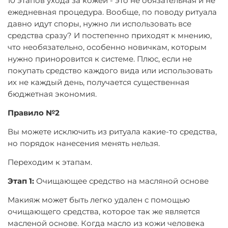
10 этапов ухода за кожей - это не обязательная и не
ежедневная процедура. Вообще, по поводу ритуала
давно идут споры, нужно ли использовать все
средства сразу? И постепенно приходят к мнению,
что необязательно, особенно новичкам, которым
нужно приноровится к системе. Плюс, если не
покупать средство каждого вида или использовать
их не каждый день, получается существенная
бюджетная экономия.
Правило №2
Вы можете исключить из ритуала какие-то средства,
но порядок нанесения менять нельзя.
Переходим к этапам.
Этап 1:
Очищающее средство на масляной основе
Макияж может быть легко удален с помощью
очищающего средства, которое так же является
масленой основе. Когда масло из кожи человека