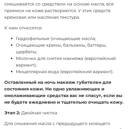
смешивается со средством на основе масла, все
примеси на коже растворяются. У этих средств
кремовая или масляная текстура.
К ним относятся:
Гидрофильные (очищающие масла;
Очищающие кремы, бальзамы, баттеры,
щербеты;
Молочко для снятия макияжа (европейский
вариант);
Мицеллярная вода (европейский вариант).
Оставленный на ночь макияж губителен для
состояния кожи. Ни одно увлажняющее и
омолаживающие средства вас не спасут, если вы
не будете ежедневно и тщательно очищать кожу.
Этап 2:
Двойная чистка
Для смывания масла с предыдущего моющего