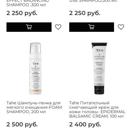
EFFECT BALANCING
USE SHAMPOO,300 мл
SHAMPOO ,300 мл
2 250 руб.
2 250 руб.
Tahe Шампунь-пенка для
Tahe Питательный
мягкого очищения-FOAM
смягчающий крем для
SHAMPOO, 200 мл
кожи головы- EPIDERMAL
BALSAMIC CREAM, 100 мл
2 500 руб.
2 400 руб.