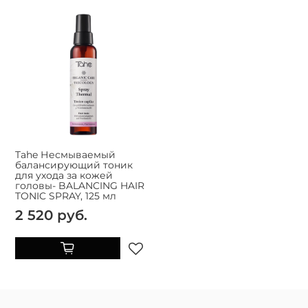
Tahe Несмываемый
балансирующий тоник
для ухода за кожей
головы- BALANCING HAIR
TONIC SPRAY, 125 мл
2 520 руб.