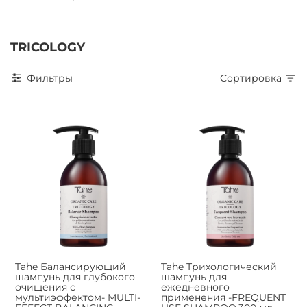
TRICOLOGY
Фильтры
Сортировка
Tahe Балансирующий
Tahe Трихологический
шампунь для глубокого
шампунь для
очищения с
ежедневного
мультиэффектом- MULTI-
применения -FREQUENT