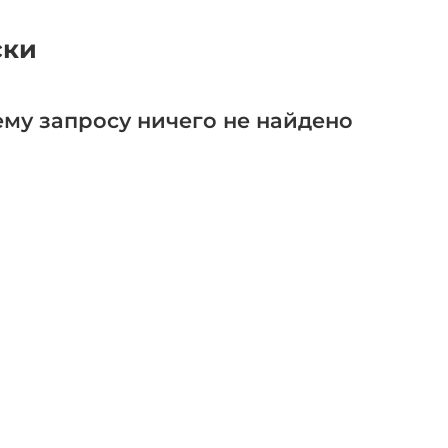
ски
му запросу ничего не найдено