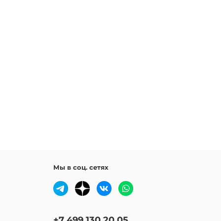
Мы в соц. сетях
+7 499 130 20 05