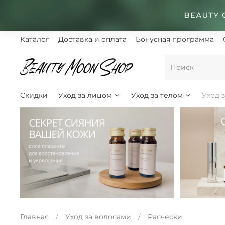
Каталог
Доставка и оплата
Бонусная программа
Скидки
Уход за лицом
Уход за телом
Уход 
Главная
Уход за волосами
Расчески