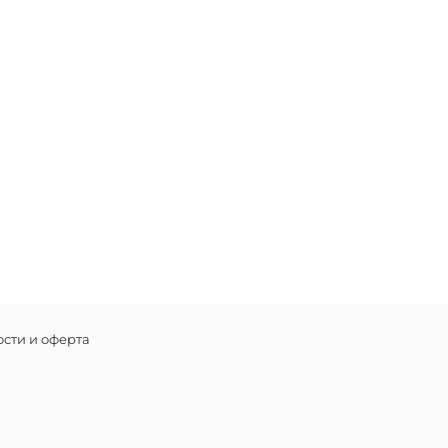
сти и оферта