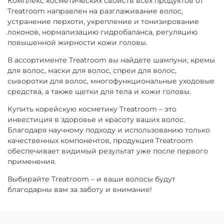
Комплекс косметических свойств всех продуктов от
Treatroom направлен на разглаживание волос,
устранение перхоти, укрепление и тонизирование
локонов, нормализацию гидробаланса, регуляцию
повышенной жирности кожи головы.
В ассортименте Treatroom вы найдете шампуни, кремы
для волос, маски для волос, спреи для волос,
сыворотки для волос, многофункциональные уходовые
средства, а также щетки для тела и кожи головы.
Купить корейскую косметику Treatroom – это
инвестиция в здоровье и красоту ваших волос.
Благодаря научному подходу и использованию только
качественных компонентов, продукция Treatroom
обеспечивает видимый результат уже после первого
применения.
Выбирайте Treatroom – и ваши волосы будут
благодарны вам за заботу и внимание!