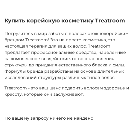
Купить корейскую косметику Treatroom
Погрузитесь в мир заботы о волосах с южнокорейским
брендом Treatroom! Это не просто косметика, это
настоящая терапия для ваших волос. Treatroom
предлагает профессиональные средства, нацеленные
на комплексное воздействие: от восстановления
структуры до придания естественного блеска и силы.
Формулы бренда разработаны на основе длительных
исследований структуры различных типов волос.
Treatroom - это ваш шанс подарить волосам здоровье и
красоту, которые они заслуживают.
По вашему запросу ничего не найдено