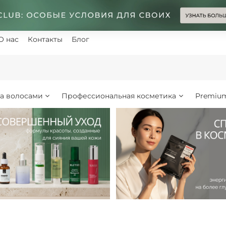
О нас
Контакты
Блог
за волосами
Профессиональная косметика
Premiu