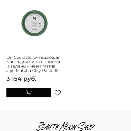
Dr. Ceuracle, Очищающая
маска для лица с глиной
и зеленым чаем Матча
Jeju Matcha Clay Pack 115г
3 154 руб.