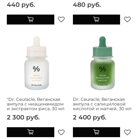
440 руб.
480 руб.
"Dr. Ceuracle, Веганская
Dr. Ceuracle, Веганская
ампула с ниацинамидом
ампула с салициловой
и экстрактом риса, 30 мл
кислотой и матчей, 30 мл
2 300 руб.
2 400 руб.