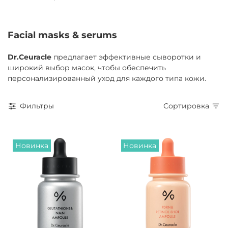
Facial masks & serums
Dr.Ceuracle
предлагает эффективные сыворотки и
широкий выбор масок, чтобы обеспечить
персонализированный уход для каждого типа кожи.
Фильтры
Сортировка
Новинка
Новинка