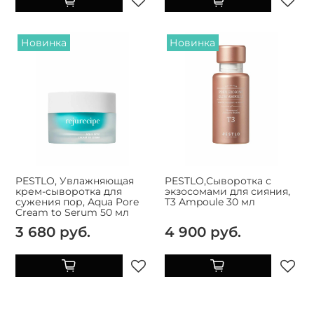
Новинка
Новинка
PESTLO, Увлажняющая
PESTLO,Сыворотка с
крем-сыворотка для
экзосомами для сияния,
сужения пор, Aqua Pore
T3 Ampoule 30 мл
Cream to Serum 50 мл
3 680 руб.
4 900 руб.