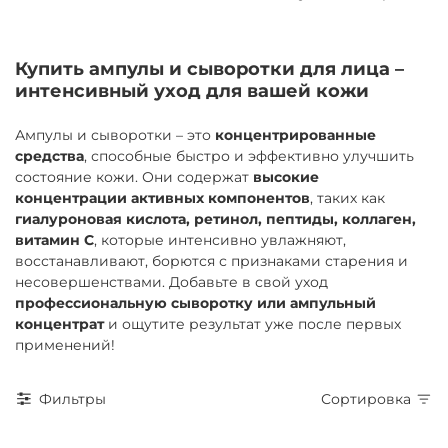
Купить ампулы и сыворотки для лица –
интенсивный уход для вашей кожи
Ампулы и сыворотки – это
концентрированные
средства
, способные быстро и эффективно улучшить
состояние кожи. Они содержат
высокие
концентрации активных компонентов
, таких как
гиалуроновая кислота, ретинол, пептиды, коллаген,
витамин C
, которые интенсивно увлажняют,
восстанавливают, борются с признаками старения и
несовершенствами. Добавьте в свой уход
профессиональную сыворотку или ампульный
концентрат
и ощутите результат уже после первых
применений!
Фильтры
Сортировка