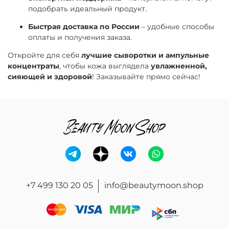
подобрать идеальный продукт.
Быстрая доставка по России
– удобные способы
оплаты и получения заказа.
Откройте для себя
лучшие сыворотки и ампульные
концентраты
, чтобы кожа выглядела
увлажненной,
сияющей и здоровой
! Заказывайте прямо сейчас!
+7 499 130 20 05
info@beautymoon.shop