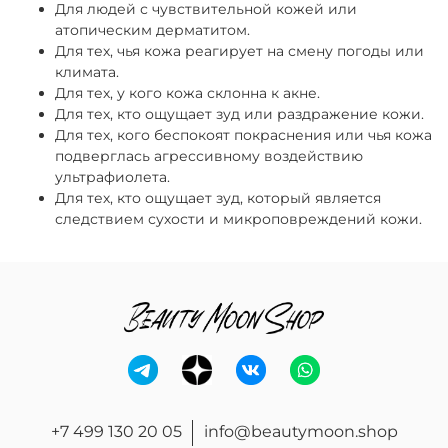
Для людей с чувствительной кожей или
атопическим дерматитом.
Для тех, чья кожа реагирует на смену погоды или
климата.
Для тех, у кого кожа склонна к акне.
Для тех, кто ощущает зуд или раздражение кожи.
Для тех, кого беспокоят покраснения или чья кожа
подверглась агрессивному воздействию
ультрафиолета.
Для тех, кто ощущает зуд, который является
следствием сухости и микроповреждений кожи.
+7 499 130 20 05
info@beautymoon.shop