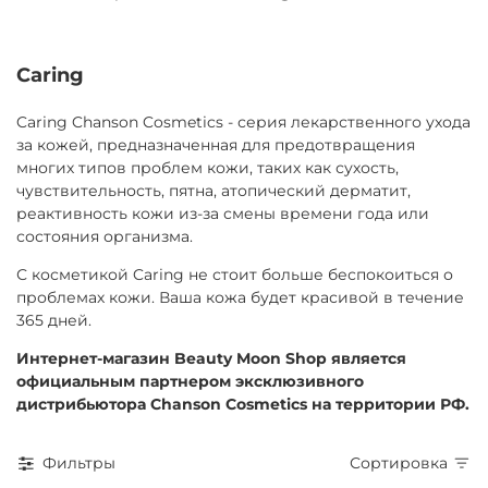
Caring
Caring Chanson Cosmetics - серия лекарственного ухода
за кожей, предназначенная для предотвращения
многих типов проблем кожи, таких как сухость,
чувствительность, пятна, атопический дерматит,
реактивность кожи из-за смены времени года или
состояния организма.
С косметикой Caring не стоит больше беспокоиться о
проблемах кожи. Ваша кожа будет красивой в течение
365 дней.
Интернет-магазин Beauty Moon Shop является
официальным партнером эксклюзивного
дистрибьютора Chanson Cosmetics на территории РФ.
Фильтры
Сортировка