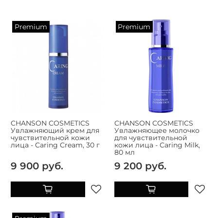
Premium
Premium
CHANSON COSMETICS
CHANSON COSMETICS
Увлажняющий крем для
Увлажняющее молочко
чувствительной кожи
для чувствительной
лица - Caring Cream, 30 г
кожи лица - Caring Milk,
80 мл
9 900 руб.
9 200 руб.