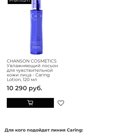
Premium
CHANSON COSMETICS
Увлажняющий лосьон
для чувствительной
кожи лица - Caring
Lotion, 120 мл
10 290 руб.
Для кого подойдет линия Caring: