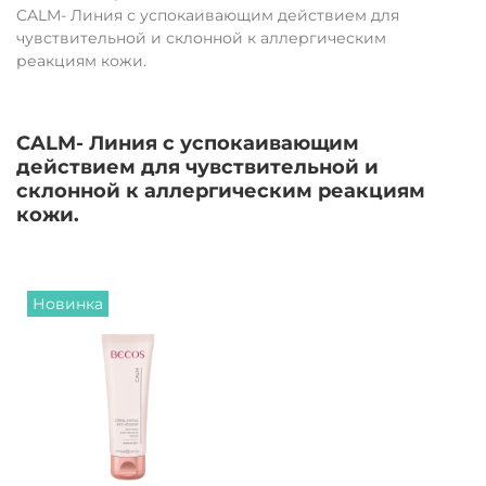
CALM- Линия с успокаивающим действием для
чувствительной и склонной к аллергическим
реакциям кожи.
CALM- Линия с успокаивающим
действием для чувствительной и
склонной к аллергическим реакциям
кожи.
Новинка