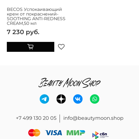
BECOS Успокаивающий
крем от покраснений-
SOOTHING ANTI-REDNESS
CREAM,50 мл
7 230 руб.
+7 499 130 20 05
info@beautymoon.shop