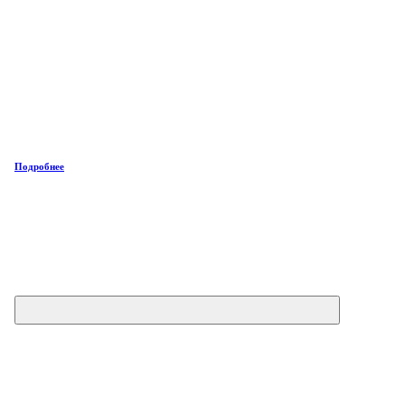
Подробнее