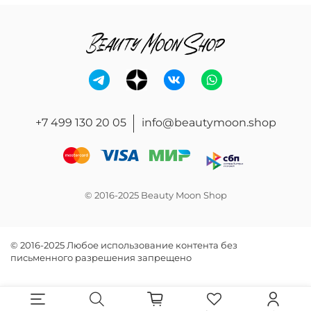
+7 499 130 20 05
info@beautymoon.shop
© 2016-2025 Beauty Moon Shop
© 2016-2025 Любое использование контента без
письменного разрешения запрещено