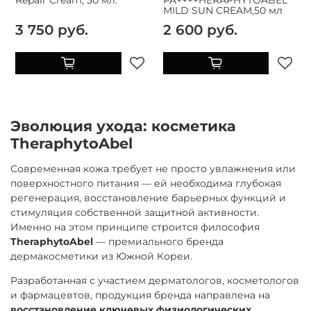
MILD SUN CREAM,50 мл
3 750 руб.
2 600 руб.
Эволюция ухода: косметика
TheraphytoAbel
Современная кожа требует не просто увлажнения или
поверхностного питания — ей необходима глубокая
регенерация, восстановление барьерных функций и
стимуляция собственной защитной активности.
Именно на этом принципе строится философия
TheraphytoAbel
— премиального бренда
дермакосметики из Южной Кореи.
Разработанная с участием дерматологов, косметологов
и фармацевтов, продукция бренда направлена на
восстановление ключевых физиологических