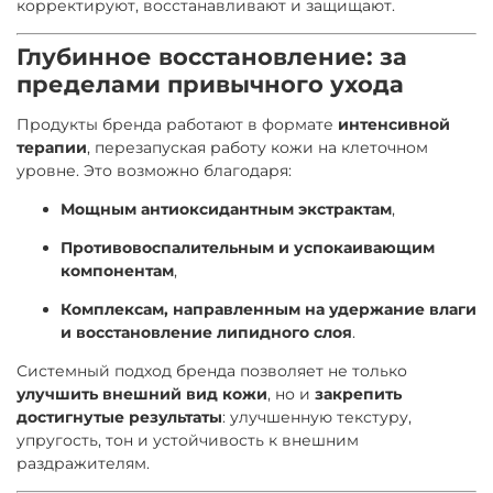
корректируют, восстанавливают и защищают.
Глубинное восстановление: за
пределами привычного ухода
Продукты бренда работают в формате
интенсивной
терапии
, перезапуская работу кожи на клеточном
уровне. Это возможно благодаря:
Мощным антиоксидантным экстрактам
,
Противовоспалительным и успокаивающим
компонентам
,
Комплексам, направленным на удержание влаги
и восстановление липидного слоя
.
Системный подход бренда позволяет не только
улучшить внешний вид кожи
, но и
закрепить
достигнутые результаты
: улучшенную текстуру,
упругость, тон и устойчивость к внешним
раздражителям.