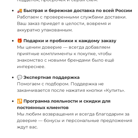
🚚
Быстрая и бережная доставка по всей России
Работаем с проверенными службами доставки.
Ваш заказ приедет в целости, вовремя и
аккуратно упакованным.
🎁
Подарки и пробники к каждому заказу
Мы ценим доверие — всегда добавляем
приятные комплименты к покупке, чтобы
знакомство с новыми брендами было ещё
интереснее.
💬
Экспертная поддержка
Помогаем с подбором. Поддержка не
заканчивается после нажатия кнопки «Купить».
🔁
Программа лояльности и скидки для
постоянных клиентов
Мы любим возвращения и всегда благодарим за
доверие — бонусы и персональные предложения
ждут вас.