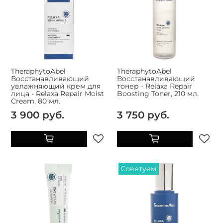
TheraphytoAbel
TheraphytoAbel
Восстанавливающий
Восстанавливающий
увлажняющий крем для
тонер - Relaxa Repair
лица - Relaxa Repair Moist
Boosting Toner, 210 мл.
Cream, 80 мл.
3 900 руб.
3 750 руб.
Советуем