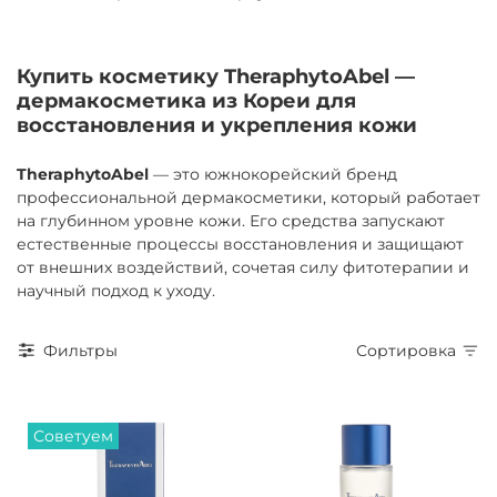
Купить косметику TheraphytoAbel —
дермакосметика из Кореи для
восстановления и укрепления кожи
TheraphytoAbel
— это южнокорейский бренд
профессиональной дермакосметики, который работает
на глубинном уровне кожи. Его средства запускают
естественные процессы восстановления и защищают
от внешних воздействий, сочетая силу фитотерапии и
научный подход к уходу.
Фильтры
Сортировка
Советуем