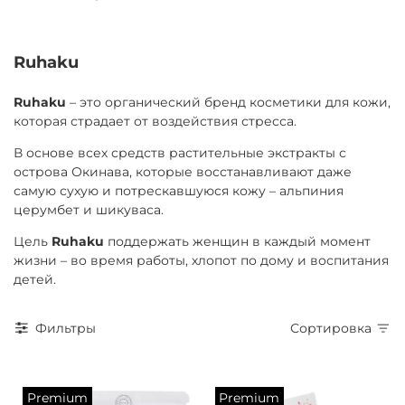
Ruhaku
Ruhaku
– это органический бренд косметики для кожи,
которая страдает от воздействия стресса.
В основе всех средств растительные экстракты с
острова Окинава, которые восстанавливают даже
самую сухую и потрескавшуюся кожу – альпиния
церумбет и шикуваса.
Цель
Ruhaku
поддержать женщин в каждый момент
жизни – во время работы, хлопот по дому и воспитания
детей.
Фильтры
Сортировка
Premium
Premium