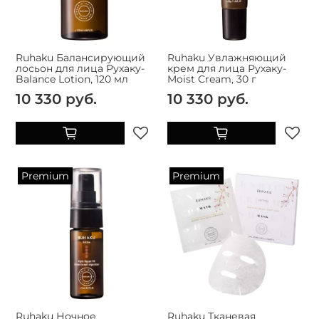
Ruhaku Балансирующий
Ruhaku Увлажняющий
лосьон для лица Рухаку-
крем для лица Рухаку-
Balance Lotion, 120 мл
Moist Cream, 30 г
10 330 руб.
10 330 руб.
Premium
Premium
Ruhaku Ночное
Ruhaku Тканевая