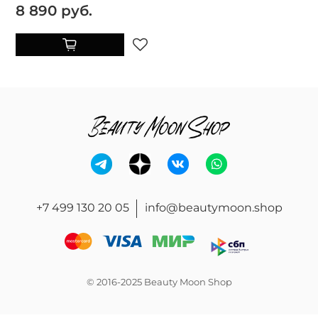
8 890 руб.
+7 499 130 20 05
info@beautymoon.shop
© 2016-2025 Beauty Moon Shop