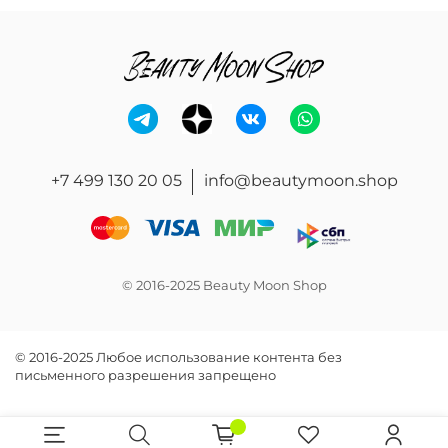
+7 499 130 20 05
info@beautymoon.shop
© 2016-2025 Beauty Moon Shop
© 2016-2025 Любое использование контента без
письменного разрешения запрещено