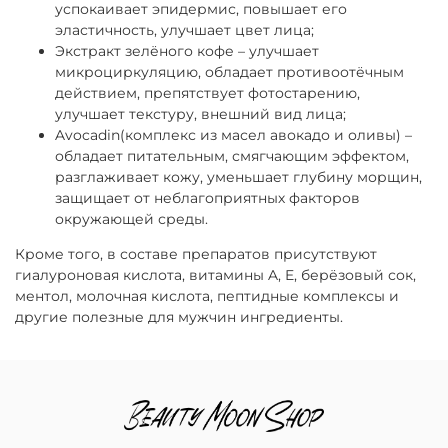
успокаивает эпидермис, повышает его
эластичность, улучшает цвет лица;
Экстракт зелёного кофе – улучшает
микроциркуляцию, обладает противоотёчным
действием, препятствует фотостарению,
улучшает текстуру, внешний вид лица;
Avocadin(комплекс из масел авокадо и оливы) –
обладает питательным, смягчающим эффектом,
разглаживает кожу, уменьшает глубину морщин,
защищает от неблагоприятных факторов
окружающей среды.
Кроме того, в составе препаратов присутствуют
гиалуроновая кислота, витамины A, E, берёзовый сок,
ментол, молочная кислота, пептидные комплексы и
другие полезные для мужчин ингредиенты.