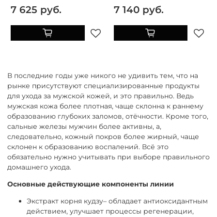
7 625 руб.
7 140 руб.
В последние годы уже никого не удивить тем, что на
рынке присутствуют специализированные продукты
для ухода за мужской кожей, и это правильно. Ведь
мужская кожа более плотная, чаще склонна к раннему
образованию глубоких заломов, отёчности. Кроме того,
сальные железы мужчин более активны, а,
следовательно, кожный покров более жирный, чаще
склонен к образованию воспалений. Всё это
обязательно нужно учитывать при выборе правильного
домашнего ухода.
Основные действующие компоненты линии
Экстракт корня кудзу– обладает антиоксидантным
действием, улучшает процессы регенерации,