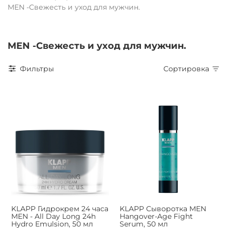
MEN -Свежесть и уход для мужчин.
MEN -Свежесть и уход для мужчин.
Фильтры
Сортировка
KLAPP Гидрокрем 24 часа
KLAPP Сыворотка MEN
MEN - All Day Long 24h
Hangover-Age Fight
Hydro Emulsion, 50 мл
Serum, 50 мл