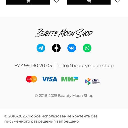
+7 499 130 20 05
info@beautymoon.shop
© 2016-2025 Beauty Moon Shop
© 2016-2025 Любое использование контента без
письменного разрешения запрещено