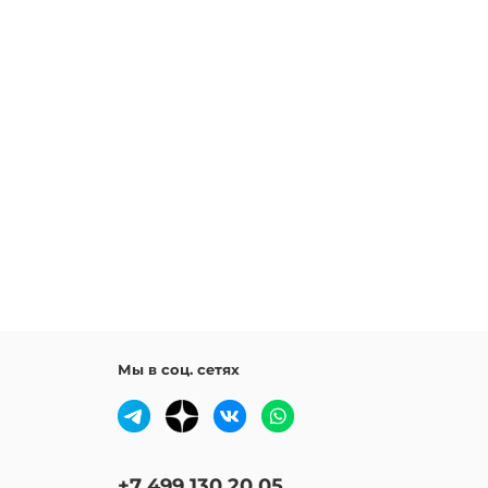
Мы в соц. сетях
+7 499 130 20 05