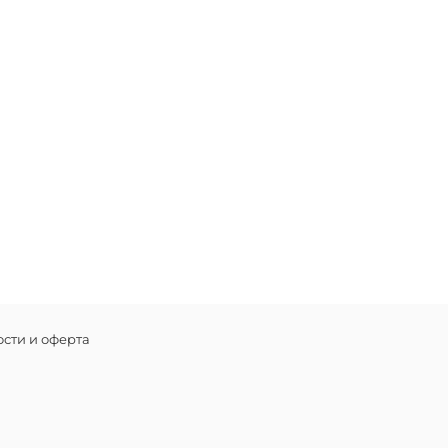
сти и оферта