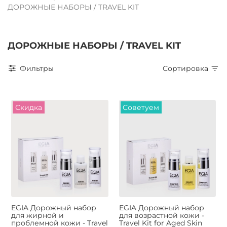
ДОРОЖНЫЕ НАБОРЫ / TRAVEL KIT
ДОРОЖНЫЕ НАБОРЫ / TRAVEL KIT
Фильтры
Сортировка
Скидка
Советуем
EGIA Дорожный набор
EGIA Дорожный набор
для жирной и
для возрастной кожи -
проблемной кожи - Travel
Travel Kit for Aged Skin