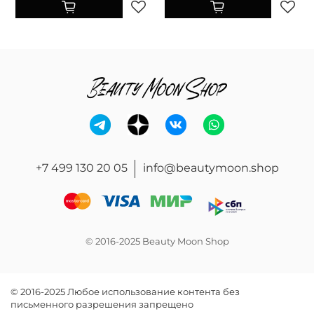
+7 499 130 20 05
info@beautymoon.shop
© 2016-2025 Beauty Moon Shop
© 2016-2025 Любое использование контента без
письменного разрешения запрещено