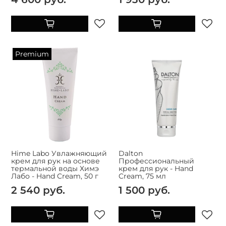
Premium
Hime Labo Увлажняющий
Dalton
крем для рук на основе
Профессиональный
термальной воды Химэ
крем для рук - Hand
Лабо - Hand Cream, 50 г
Cream, 75 мл
2 540 руб.
1 500 руб.