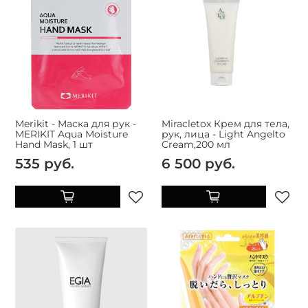
Merikit - Маска для рук -
Miracletox Крем для тела,
MERIKIT Aqua Moisture
рук, лица - Light Angelto
Hand Mask, 1 шт
Cream,200 мл
535 руб.
6 500 руб.