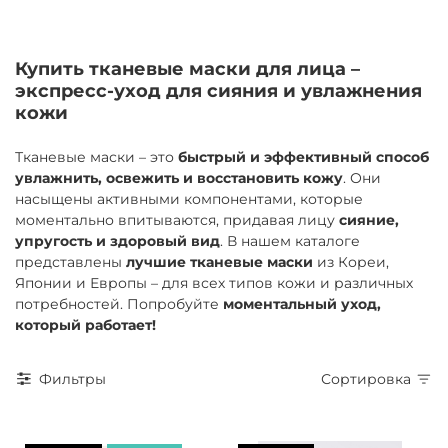
Купить тканевые маски для лица –
экспресс-уход для сияния и увлажнения
кожи
Тканевые маски – это
быстрый и эффективный способ
увлажнить, освежить и восстановить кожу
. Они
насыщены активными компонентами, которые
моментально впитываются, придавая лицу
сияние,
упругость и здоровый вид
. В нашем каталоге
представлены
лучшие тканевые маски
из Кореи,
Японии и Европы – для всех типов кожи и различных
потребностей. Попробуйте
моментальный уход,
который работает!
Фильтры
Сортировка