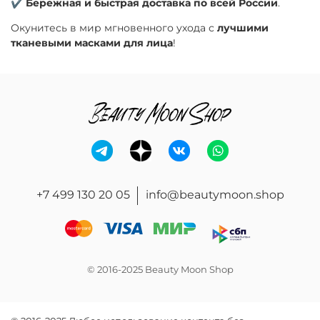
✔
Бережная и быстрая доставка по всей России
.
Окунитесь в мир мгновенного ухода с
лучшими
тканевыми масками для лица
!
+7 499 130 20 05
info@beautymoon.shop
© 2016-2025 Beauty Moon Shop