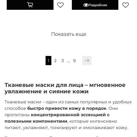
Подробнее
Показать еще
1
2
3
…
9
Тканевые маски для лица – мгновенное
увлажнение и сияние кожи
Тканевые маски – один из самых популярных и удобных
способов
быстро привести кожу в порядок
. Они
пропитаны
концентрированной эссенцией с
полезными компонентами
, которые интенсивно
питают, увлажняют, тонизируют и омолаживают кожу.