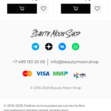
+7 499 130 20 05
info@beautymoon.shop
© 2016-2025 Beauty Moon Shop
© 2016-2025 Любое использование контента без
письменного разрешения запрещено