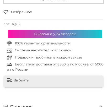
В избранное
арт.
JQG2
В корзине у
24
человек
100% гарантия оригинальности
Система накопительных скидок
Подарок и пробники в каждом заказе
Бесплатная доставка от 3500 р по Москве, от 5000
р по России
Выбрать
Описание