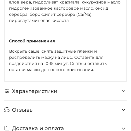
алое вера, гидролизат крахмала, кукурузное масло,
гидрогенизованное касторовое масло, оксид
серебра, бороксилит серебра (Ca/Na),
пироглутаминовая кислота.
Способ применения
Вскрыть саше, снять защитные пленки и
распределить маску на лицо. Оставить для
воздействия на 10-15 минут. Снять и оставить
остатки маски до полного впитывания.
Характеристики
Отзывы
Доставка и оплата