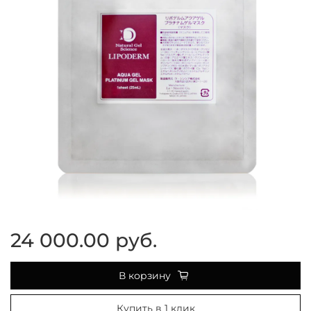
24 000.00 руб.
В корзину
Купить в 1 клик