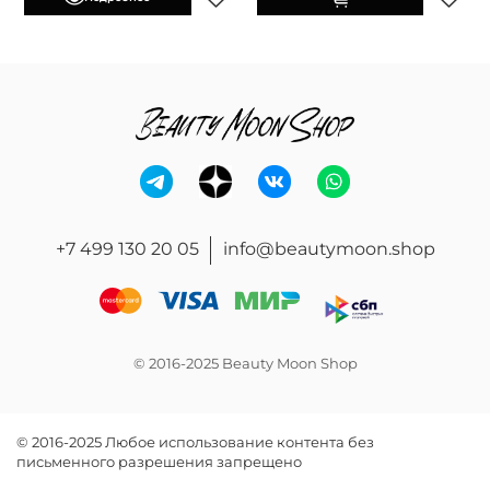
+7 499 130 20 05
info@beautymoon.shop
© 2016-2025 Beauty Moon Shop
© 2016-2025 Любое использование контента без
письменного разрешения запрещено