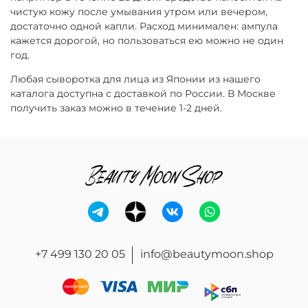
чистую кожу после умывания утром или вечером,
достаточно одной капли. Расход минимален: ампула
кажется дорогой, но пользоваться ею можно не один
год.
Любая сыворотка для лица из Японии из нашего
каталога доступна с доставкой по России. В Москве
получить заказ можно в течение 1-2 дней.
+7 499 130 20 05
info@beautymoon.shop