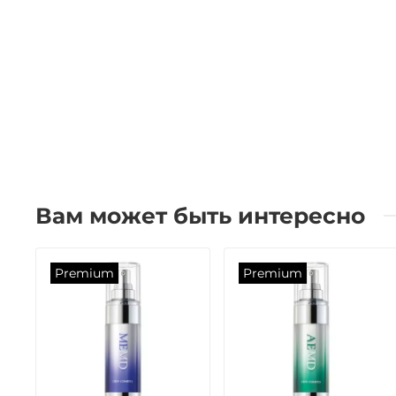
Вам может быть интересно
Premium
Premium