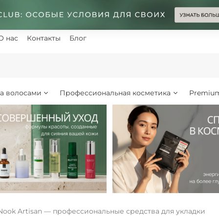
О нас
Контакты
Блог
за волосами
Профессиональная косметика
Premiu
Nook Artisan — профессиональные средства для укладки