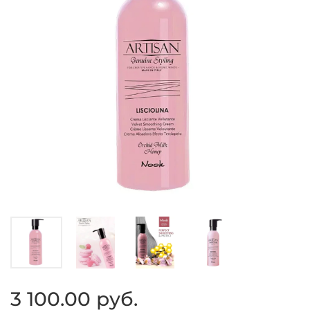
3 100.00 руб.