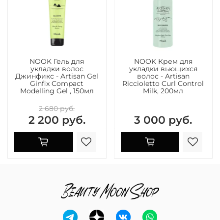
NOOK Гель для
NOOK Крем для
укладки волос
укладки вьющихся
Джинфикс - Artisan Gel
волос - Artisan
Ginfix Compact
Riccioletto Curl Control
Modelling Gel , 150мл
Milk, 200мл
2 680 руб.
2 200 руб.
3 000 руб.