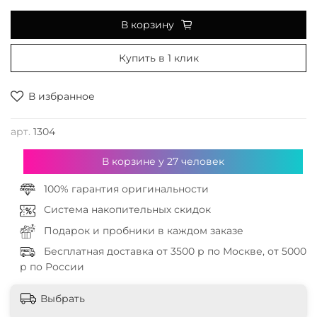
В корзину
Купить в 1 клик
В избранное
арт.
1304
В корзине у
27
человек
100% гарантия оригинальности
Система накопительных скидок
Подарок и пробники в каждом заказе
Бесплатная доставка от 3500 р по Москве, от 5000
р по России
Выбрать