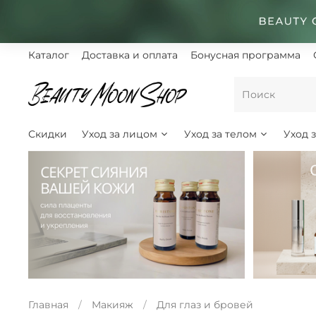
Каталог
Доставка и оплата
Бонусная программа
Скидки
Уход за лицом
Уход за телом
Уход 
Главная
Макияж
Для глаз и бровей