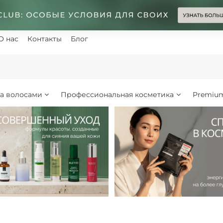
О нас
Контакты
Блог
за волосами
Профессиональная косметика
Premiu