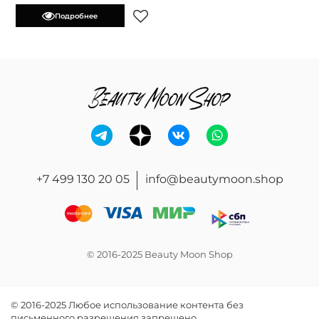
Подробнее
+7 499 130 20 05
info@beautymoon.shop
© 2016-2025 Beauty Moon Shop
© 2016-2025 Любое использование контента без
письменного разрешения запрещено