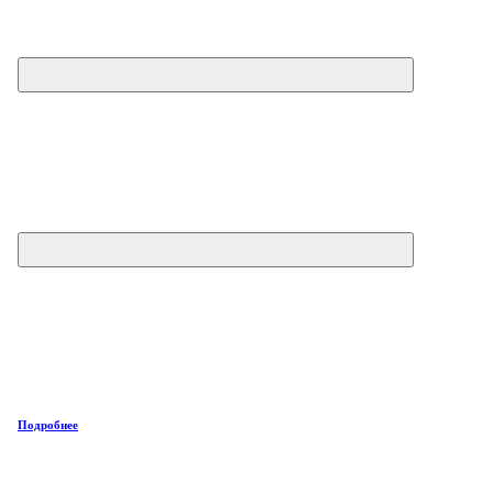
Подробнее