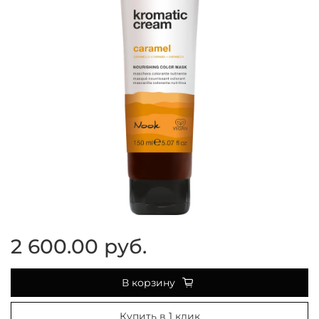
2 600.00 руб.
В корзину
Купить в 1 клик