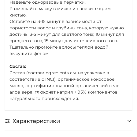
Наденьте одноразовые перчатки.
Размешайте маску в миске и нанесите крем
кистью.
Оставьте на 3-15 минут в зависимости от
пористости волос и глубины тона, которую нужно
достичь: 3-5 минут для светлого тона; 10 минут для
среднего тона; 15 минут для интенсивного тона.
Тщательно промойте волосы теплой водой,
высушите феном.
Состав:
Состав (состав/ingredients см. на упаковке в
соответствие с INCI): органическое кокосовое
масло, сертифицированный органический гель
алое вера, глюконат натрия + 95% компонентов
натурального происхождения.
Характеристики