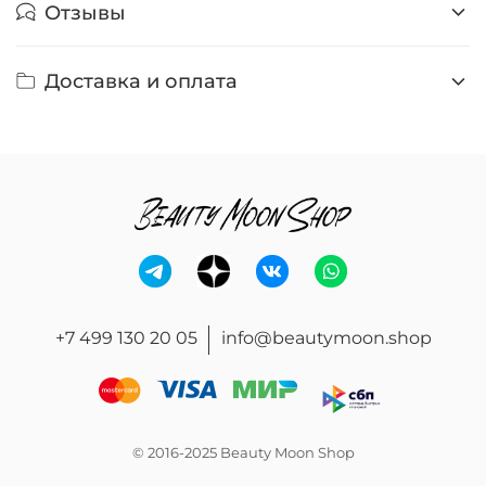
Отзывы
Доставка и оплата
+7 499 130 20 05
info@beautymoon.shop
© 2016-2025 Beauty Moon Shop