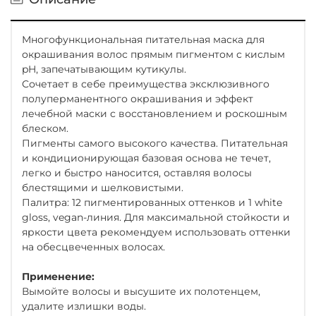
Многофункциональная питательная маска для
окрашивания волос прямым пигментом с кислым
pH, запечатывающим кутикулы.
Сочетает в себе преимущества эксклюзивного
полуперманентного окрашивания и эффект
лечебной маски с восстановлением и роскошным
блеском.
Пигменты самого высокого качества. Питательная
и кондиционирующая базовая основа не течет,
легко и быстро наносится, оставляя волосы
блестящими и шелковистыми.
Палитра: 12 пигментированных оттенков и 1 white
gloss, vegan-линия. Для максимальной стойкости и
яркости цвета рекомендуем использовать оттенки
на обесцвеченных волосах.
Применение:
Вымойте волосы и высушите их полотенцем,
удалите излишки воды.