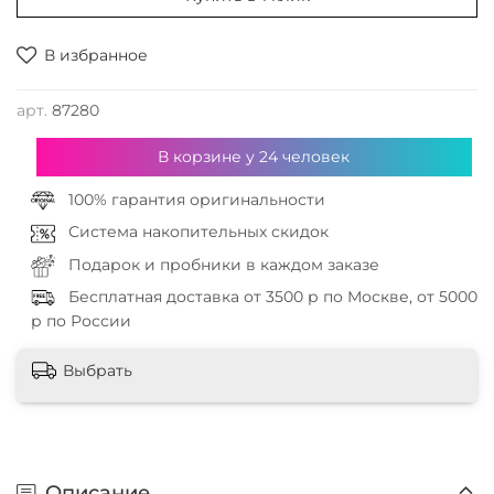
В избранное
арт.
87280
В корзине у
24
человек
100% гарантия оригинальности
Система накопительных скидок
Подарок и пробники в каждом заказе
Бесплатная доставка от 3500 р по Москве, от 5000
р по России
Выбрать
Описание