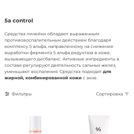
5a control
Средства линейки обладают выраженным
противовоспалительным действием благодаря
комплексу 5 альфа, направленному на снижение
выработки фермента 5 альфа редуктаза в коже,
вызывающего дисбаланс. Активные ингредиенты в
составе регулируют деятельность сальных желез,
уменьшают воспаления. Средства подходят
для
жирной, комбинированной кожи
с акне.
Фильтры
Сортировка