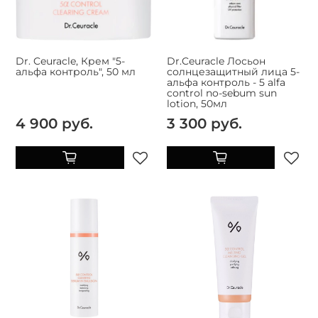
Dr. Ceuracle, Крем "5-
Dr.Ceuracle Лосьон
альфа контроль", 50 мл
солнцезащитный лица 5-
альфа контроль - 5 alfa
control no-sebum sun
lotion, 50мл
4 900 руб.
3 300 руб.