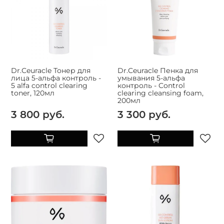
Dr.Ceuracle Тонер для
Dr.Ceuracle Пенка для
лица 5-альфа контроль -
умывания 5-альфа
5 alfa control clearing
контроль - Control
toner, 120мл
clearing cleansing foam,
200мл
3 800 руб.
3 300 руб.