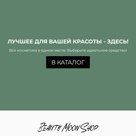
ЛУЧШЕЕ ДЛЯ ВАШЕЙ КРАСОТЫ - ЗДЕСЬ!
Вся косметика в одном месте. Выберите идеальное средство!
В КАТАЛОГ