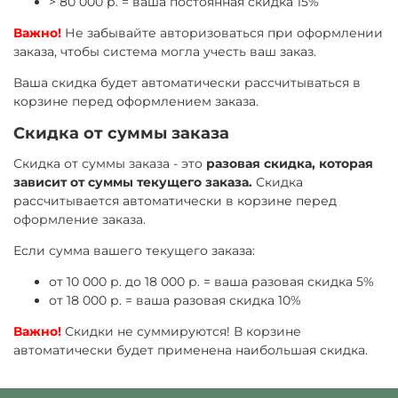
> 80 000 р. = ваша постоянная скидка 15%
Важно!
Не забывайте авторизоваться при оформлении
заказа, чтобы система могла учесть ваш заказ.
Ваша скидка будет автоматически рассчитываться в
корзине перед оформлением заказа.
Скидка от суммы заказа
Скидка от суммы заказа - это
разовая скидка, которая
зависит от суммы текущего заказа.
Скидка
рассчитывается автоматически в корзине перед
оформление заказа.
Если сумма вашего текущего заказа:
от 10 000 р. до 18 000 р. = ваша разовая скидка 5%
от 18 000 р. = ваша разовая скидка 10%
Важно!
Скидки не суммируются! В корзине
автоматически будет применена наибольшая скидка.