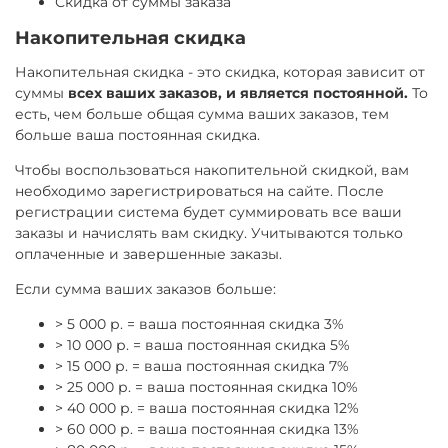
Скидка от суммы заказа
Накопительная скидка
Накопительная скидка - это скидка, которая зависит от
суммы
всех ваших заказов, и является постоянной.
То
есть, чем больше общая сумма ваших заказов, тем
больше ваша постоянная скидка.
Чтобы воспользоваться накопительной скидкой, вам
необходимо зарегистрироваться на сайте. После
регистрации система будет суммировать все ваши
заказы и начислять вам скидку. Учитываются только
оплаченные и завершенные заказы.
Если сумма ваших заказов больше:
> 5 000 р. = ваша постоянная скидка 3%
> 10 000 р. = ваша постоянная скидка 5%
> 15 000 р. = ваша постоянная скидка 7%
> 25 000 р. = ваша постоянная скидка 10%
> 40 000 р. = ваша постоянная скидка 12%
> 60 000 р. = ваша постоянная скидка 13%