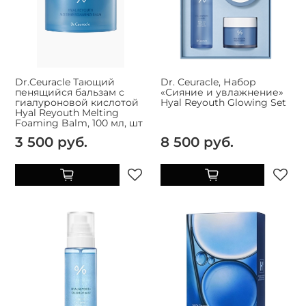
Dr.Ceuracle Тающий
Dr. Ceuracle, Набор
пенящийся бальзам с
«Сияние и увлажнение»
гиалуроновой кислотой
Hyal Reyouth Glowing Set
Hyal Reyouth Melting
Foaming Balm, 100 мл, шт
3 500 руб.
8 500 руб.