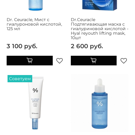
Dr. Ceuracle, Мист с
Dr.Ceuracle
гиалуроновой кислотой,
Подтягивающая маска с
125 мл
гиалуриновой кислотой -
Hyal reyouth lifting mask,
10шт
3 100 руб.
2 600 руб.
Советуем