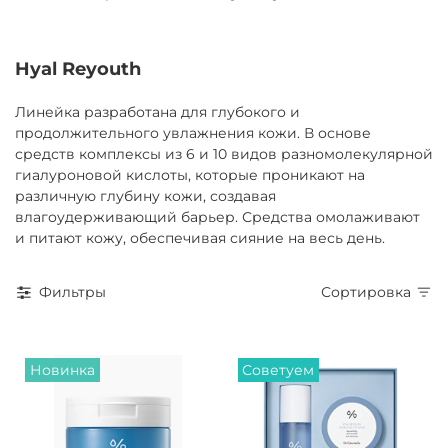
Hyal Reyouth
Линейка разработана для глубокого и
продолжительного увлажнения кожи. В основе
средств комплексы из 6 и 10 видов разномолекулярной
гиалуроновой кислоты, которые проникают на
различную глубину кожи, создавая
влагоудерживающий барьер. Средства омолаживают
и питают кожу, обеспечивая сияние на весь день.
Фильтры
Сортировка
Новинка
Советуем