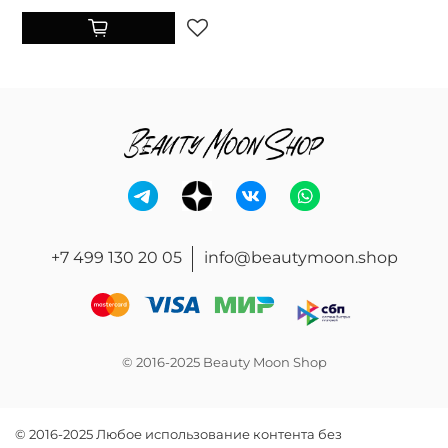
+7 499 130 20 05
info@beautymoon.shop
© 2016-2025 Beauty Moon Shop
© 2016-2025 Любое использование контента без