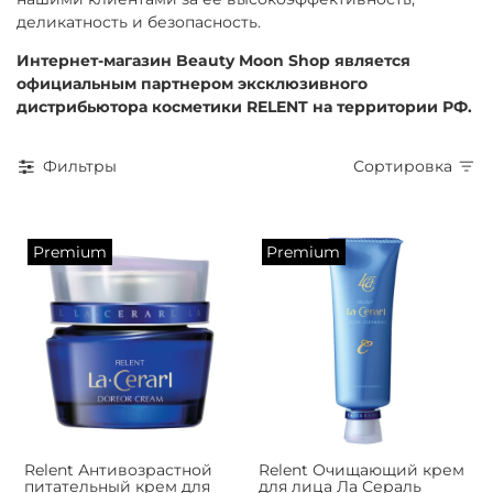
деликатность и безопасность.
Интернет-магазин Beauty Moon Shop является
официальным партнером эксклюзивного
дистрибьютора косметики RELENT на территории РФ.
Фильтры
Сортировка
Premium
Premium
Relent Антивозрастной
Relent Очищающий крем
питательный крем для
для лица Ла Сераль