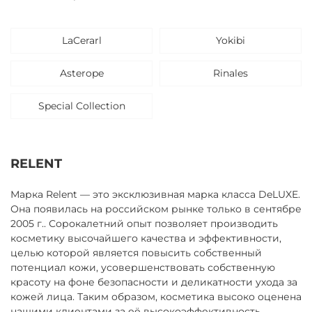
LaCerarl
Yokibi
Asterope
Rinales
Special Collection
RELENT
Марка Relent — это эксклюзивная марка класса DeLUXE.
Она появилась на российском рынке только в сентябре
2005 г.. Сорокалетний опыт позволяет производить
косметику высочайшего качества и эффективности,
целью которой является повысить собственный
потенциал кожи, усовершенствовать собственную
красоту на фоне безопасности и деликатности ухода за
кожей лица. Таким образом, косметика высоко оценена
нашими клиентами за её высокоэффективность,