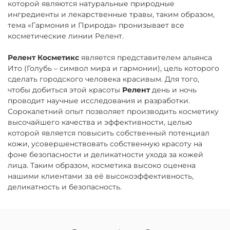
которой являются натуральные природные
ингредиенты и лекарственные травы, таким образом,
тема «Гармония и Природа» пронизывает все
косметические линии Релент.
Релент Косметикс
является представителем альянса
Ито (Голубь – символ мира и гармонии), цель которого
сделать городского человека красивым. Для того,
чтобы добиться этой красоты
Релент
день и ночь
проводит научные исследования и разработки.
Сорокалетний опыт позволяет производить косметику
высочайшего качества и эффективности, целью
которой является повысить собственный потенциал
кожи, усовершенствовать собственную красоту на
фоне безопасности и деликатности ухода за кожей
лица. Таким образом, косметика высоко оценена
нашими клиентами за её высокоэффективность,
деликатность и безопасность.