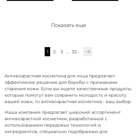
Показать еще
1
2
3
…
32
Антивозрастная косметика для лица предлагает
эффективное решение для борьбы с признаками
старения кожи. Если вы ищете качественные продукты,
которые помогут вам сохранить молодость и красоту
вашей кожи, то антивозрастная косметика - ваш выбор.
Наша компания предлагает широкий ассортимент
антивозрастной косметики, разработанной с
использованием передовых технологий и
ингредиентов, специально подобранных для