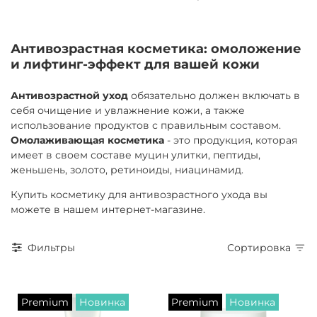
Антивозрастная косметика: омоложение
и лифтинг-эффект для вашей кожи
Антивозрастной уход
обязательно должен включать в
себя очищение и увлажнение кожи, а также
использование продуктов с правильным составом.
Омолаживающая косметика
- это продукция, которая
имеет в своем составе муцин улитки, пептиды,
женьшень, золото, ретиноиды, ниацинамид.
Купить косметику для антивозрастного ухода вы
можете в нашем интернет-магазине.
Фильтры
Сортировка
Premium
Новинка
Premium
Новинка