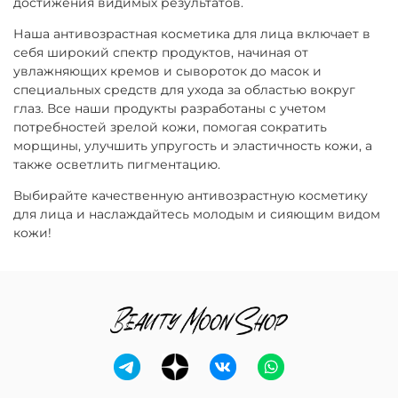
достижения видимых результатов.
Наша антивозрастная косметика для лица включает в
себя широкий спектр продуктов, начиная от
увлажняющих кремов и сывороток до масок и
специальных средств для ухода за областью вокруг
глаз. Все наши продукты разработаны с учетом
потребностей зрелой кожи, помогая сократить
морщины, улучшить упругость и эластичность кожи, а
также осветлить пигментацию.
Выбирайте качественную антивозрастную косметику
для лица и наслаждайтесь молодым и сияющим видом
кожи!