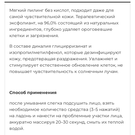
Мягкий пилинг без кислот, подходит даже для
самой чувствительной кожи. Терапевтический
эксфолиант, на 96,0% состоящий из натуральных
ингредиентов, глубоко удаляет ороговевшие
клетки и загрязнения.
В составе дикалия глицирризинат и
изопропилметилфенол, которые дезинфицируют
кожу, предотвращая раздражения. Увлажняет и
стимулирует естественное обновление клеток, не
повышает чувствительность к солнечным лучам.
Способ применения
после умывания слегка подсушить лицо, взять
необходимое количество средства (3–5 нажатий)
на ладонь и нанести на проблемные участки лица,
аккуратно массируя 20–30 секунд, смыть их теплой
водой.