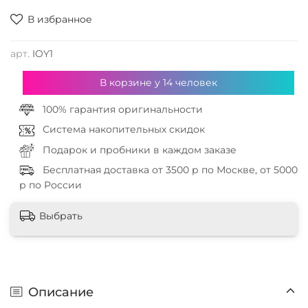
В избранное
арт.
IOY1
В корзине у
14
человек
100% гарантия оригинальности
Система накопительных скидок
Подарок и пробники в каждом заказе
Бесплатная доставка от 3500 р по Москве, от 5000
р по России
Выбрать
Описание