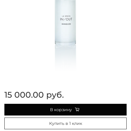
15 000.00 руб.
В корзину
Купить в 1 клик