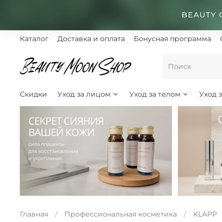
Каталог
Доставка и оплата
Бонусная программа
Скидки
Уход за лицом
Уход за телом
Уход 
Главная
Профессиональная косметика
KLAPP