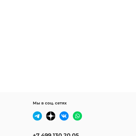
Мы в соц. сетях
+7 499 130 20 05