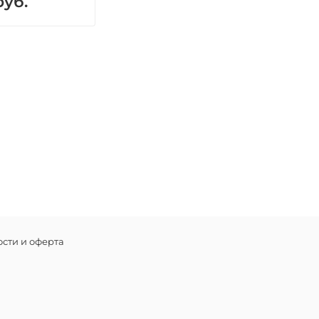
руб.
сти и оферта