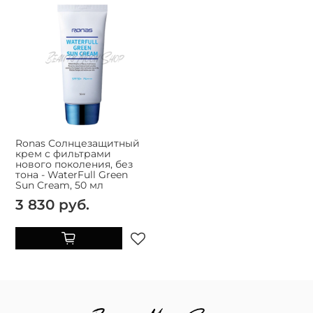
Ronas Солнцезащитный
крем с фильтрами
нового поколения, без
тона - WaterFull Green
Sun Cream, 50 мл
3 830 руб.