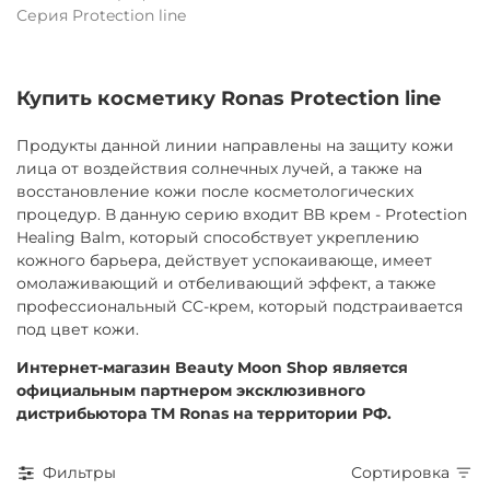
Серия Protection line
Купить косметику Ronas Protection line
Продукты данной линии направлены на защиту кожи
лица от воздействия солнечных лучей, а также на
восстановление кожи после косметологических
процедур. В данную серию входит ВВ крем - Protection
Healing Balm, который с
пособствует укреплению
кожного барьера, действует успокаивающе, имеет
омолаживающий и отбеливающий эффект, а также
профессиональный СС-крем, который подстраивается
под цвет кожи.
Интернет-магазин Beauty Moon Shop является
официальным партнером эксклюзивного
дистрибьютора ТМ Ronas на территории РФ.
Фильтры
Сортировка