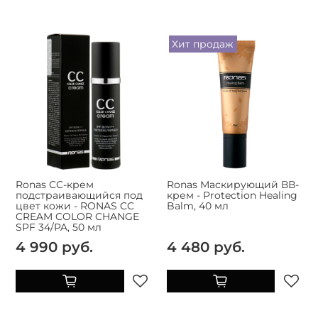
Хит продаж
Ronas СС-крем
Ronas Маскирующий ВВ-
подстраивающийся под
крем - Protection Healing
цвет кожи - RONAS CC
Balm, 40 мл
CREAM COLOR CHANGE
SPF 34/PA, 50 мл
4 990 руб.
4 480 руб.