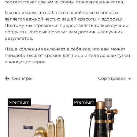
соответствует самым высоким стандартам качества.
Мы понимаем, что забота о вашей коже и волосах
является важной частью вашей красоты и здоровья.
Поэтому мы стремимся предоставлять только лучшие
продукты, которые помогут вам достичь наилучших
результатов.
Наша коллекция включает в себя все, что вам может
понадобиться: от кремов для лица и тела до шампуней
и кондиционеров.
Фильтры
Сортировка
Premium
Premium