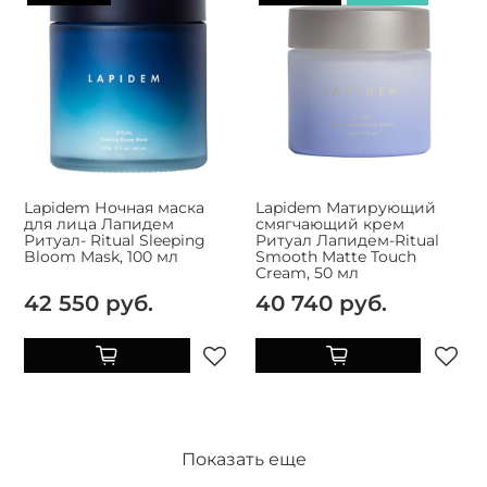
Lapidem Ночная маска
Lapidem Матирующий
для лица Лапидем
смягчающий крем
Ритуал- Ritual Sleeping
Ритуал Лапидем-Ritual
Bloom Mask, 100 мл
Smooth Matte Touch
Cream, 50 мл
42 550 руб.
40 740 руб.
Показать еще