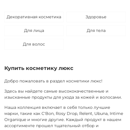
Декоративная косметика
Здоровье
Для лица
Для тела
Для волос
Купить косметику люкc
Добро пожаловать в раздел косметики люкс!
Здесь вы найдете самые высококачественные и
изысканные продукты для ухода за кожей и волосами.
Наша коллекция включает в себя только лучшие
марки, такие как C'Bon, Rosy Drop, Relent, Ubuna, Intime
Organique и многие другие. Каждый продукт в нашем
ассортименте прошел тщательный отбор и