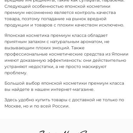
вредные ингредиенты, такие как сульфаты, парабены.
Следующей особенностью японской косметики
премиум несомненно является контроль качества
товара, поэтому попадание на рынок вредной
продукции и товаров с плохим качеством исключено.
Японская косметика премиум класса обладает
приятным запахом с натуральным ароматом, не
вызывающим плохих эмоций. Также
профессиональные косметические средства из Японии
имеют доказанную эффективность: они действительно
устраняют недостатки, а не просто маскируют
проблему.
Большой выбор японской косметики премиум класса
вы найдете в нашем интернет-магазине.
Здесь удобно купить товары с доставкой не только по
Москве, но и по всей России.