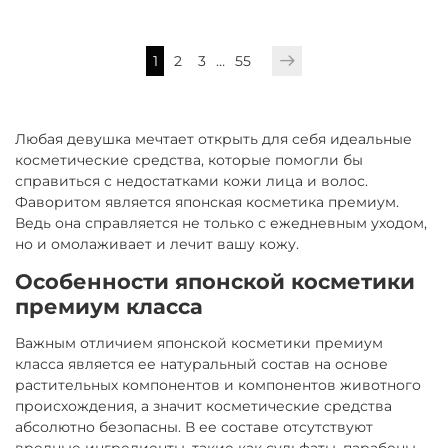
1
2
3
…
55
Любая девушка мечтает открыть для себя идеальные
косметические средства, которые помогли бы
справиться с недостатками кожи лица и волос.
Фаворитом является японская косметика премиум.
Ведь она справляется не только с ежедневным уходом,
но и омолаживает и лечит вашу кожу.
Особенности японской косметики
премиум класса
Важным отличием японской косметики премиум
класса является ее натуральный состав на основе
растительных компонентов и компонентов животного
происхождения, а значит косметические средства
абсолютно безопасны. В ее составе отсутствуют