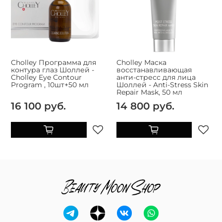
Cholley Программа для
Cholley Маска
контура глаз Шоллей -
восстанавливающая
Cholley Eye Contour
анти-стресс для лица
Program , 10шт+50 мл
Шоллей - Anti-Stress Skin
Repair Mask, 50 мл
16 100 руб.
14 800 руб.