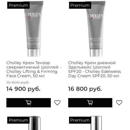
Premium
Premium
Cholley Крем Тензор
Cholley Крем дневной
сверхактивный Шоллей -
Эдельвейс Шоллей
Cholley Lifting & Firming
SPF20 - Cholley Edelweiss
Face Cream, 50 мл
Day Cream SPF20, 50 мл
16 800 руб.
14 900 руб.
16 800 руб.
Premium
Premium