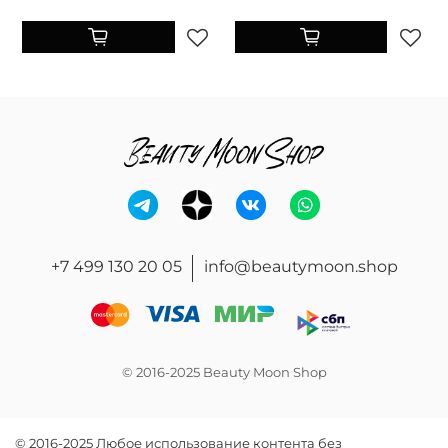
+7 499 130 20 05
info@beautymoon.shop
© 2016-2025 Beauty Moon Shop
© 2016-2025 Любое использование контента без