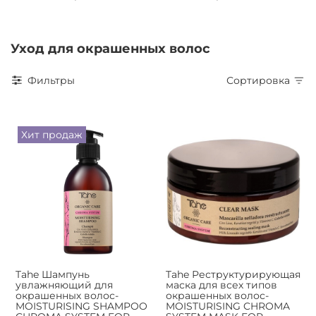
Уход для окрашенных волос
Фильтры
Сортировка
Хит продаж
Tahe Шампунь
Tahe Реструктурирующая
увлажняющий для
маска для всех типов
окрашенных волос-
окрашенных волос-
MOISTURISING SHAMPOO
MOISTURISING CHROMA