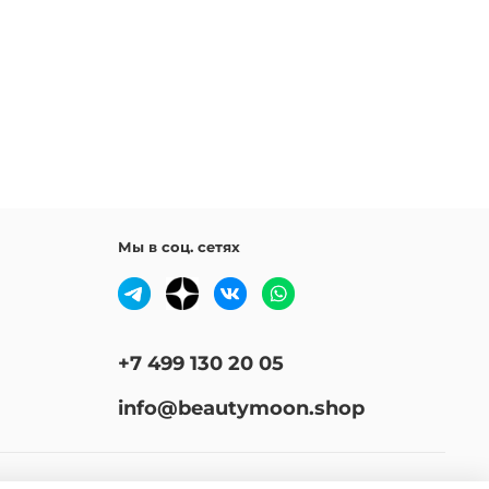
Мы в соц. сетях
+7 499 130 20 05
info@beautymoon.shop