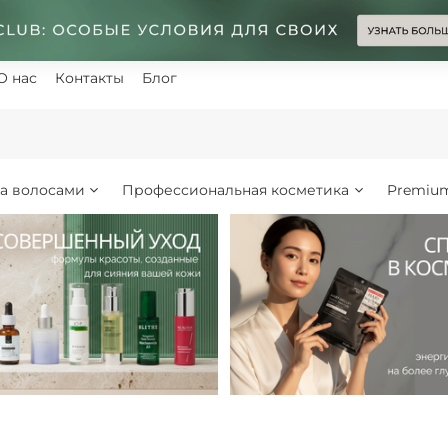
О нас
Контакты
Блог
за волосами
Профессиональная косметика
Premiu