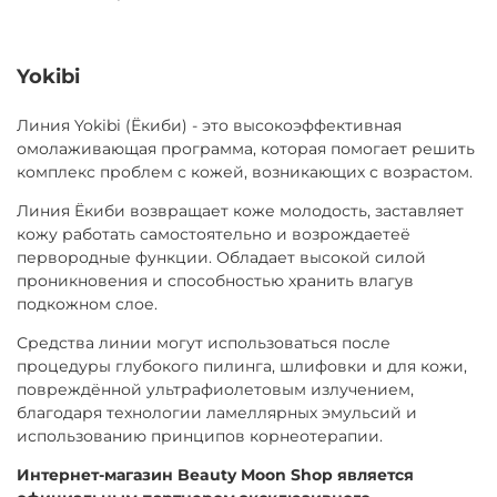
Yokibi
Линия Yokibi (Ёкиби) - это высокоэффективная
омолаживающая программа, которая помогает решить
комплекс проблем с кожей, возникающих с возрастом.
Линия Ёкиби возвращает коже молодость, заставляет
кожу работать самостоятельно и возрождаетеё
первородные функции. Обладает высокой силой
проникновения и способностью хранить влагув
подкожном слое.
Средства линии могут использоваться после
процедуры глубокого пилинга, шлифовки и для кожи,
повреждённой ультрафиолетовым излучением,
благодаря технологии ламеллярных эмульсий и
использованию принципов корнеотерапии.
Интернет-магазин Beauty Moon Shop является