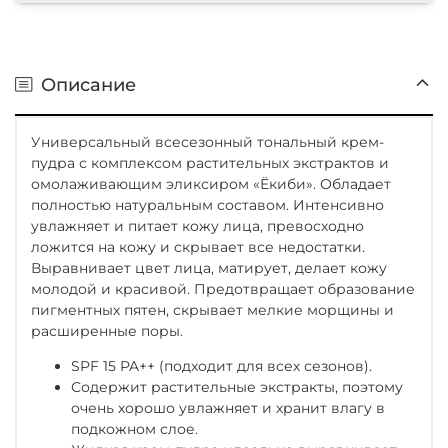
Описание
Универсальный всесезонный тональный крем-
пудра с комплексом растительных экстрактов и
омолаживающим эликсиром «Ёкиби». Обладает
полностью натуральным составом. Интенсивно
увлажняет и питает кожу лица, превосходно
ложится на кожу и скрывает все недостатки.
Выравнивает цвет лица, матирует, делает кожу
молодой и красивой. Предотвращает образование
пигментных пятен, скрывает мелкие морщины и
расширенные поры.
SPF 15 PA++ (подходит для всех сезонов).
Содержит растительные экстракты, поэтому
очень хорошо увлажняет и хранит влагу в
подкожном слое.