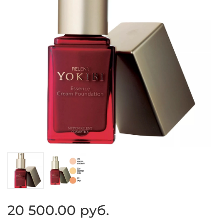
20 500.00 руб.