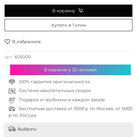
В корзину
Купить в 1 клик
В избранное
арт.
X0500R
В корзине у
32
человек
100% гарантия оригинальности
Система накопительных скидок
Подарок и пробники в каждом заказе
Бесплатная доставка от 3500 р по Москве, от 5000
р по России
Выбрать