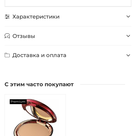
Характеристики
Отзывы
Доставка и оплата
С этим часто покупают
Premium