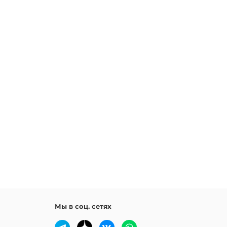
Мы в соц. сетях