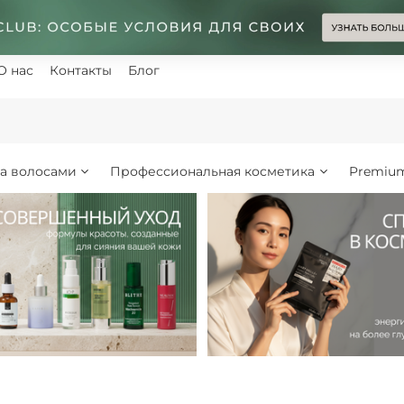
О нас
Контакты
Блог
за волосами
Профессиональная косметика
Premiu