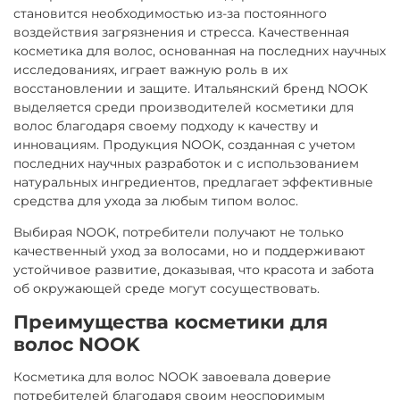
становится необходимостью из-за постоянного
воздействия загрязнения и стресса. Качественная
косметика для волос, основанная на последних научных
исследованиях, играет важную роль в их
восстановлении и защите. Итальянский бренд NOOK
выделяется среди производителей косметики для
волос благодаря своему подходу к качеству и
инновациям. Продукция NOOK, созданная с учетом
последних научных разработок и с использованием
натуральных ингредиентов, предлагает эффективные
средства для ухода за любым типом волос.
Выбирая NOOK, потребители получают не только
качественный уход за волосами, но и поддерживают
устойчивое развитие, доказывая, что красота и забота
об окружающей среде могут сосуществовать.
Преимущества косметики для
волос NOOK
Косметика для волос NOOK завоевала доверие
потребителей благодаря своим неоспоримым