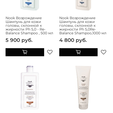
Nook Возрождение
Nook Возрождение
Шампунь для кожи
Шампунь для кожи
головы, склонной к
головы, склонной к
жирности Ph 5,0 - Re-
жирности Ph 5,0Re-
Balance Shampoo , 500 мл
Balance Shampoo,1000 мл
5 900 руб.
4 800 руб.