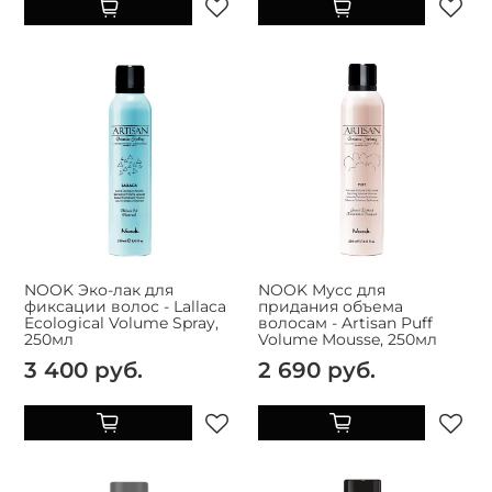
NOOK Эко-лак для
NOOK Мусс для
фиксации волос - Lallaca
придания объема
Ecological Volume Spray,
волосам - Artisan Puff
250мл
Volume Mousse, 250мл
3 400 руб.
2 690 руб.