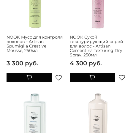
NOOK Мусс для контроля
NOOK Сухой
локонов - Artisan
текстурирующий спрей
Spumiglia Creative
для волос - Artisan
Mousse, 250мл
Cementina Texturing Dry
Spray, 250мл
3 300 руб.
4 300 руб.