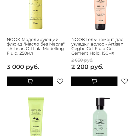
NOOK Моделирующий
NOOK Гель-цемент для
флюид "Масло без Масла"
укладки волос - Artisan
- Artisan Oil Lala Modelling
Geghe Gel Fluid Gel
Fluid, 250мл
Cement Hold, 150мл
2 650 руб.
3 000 руб.
2 200 руб.