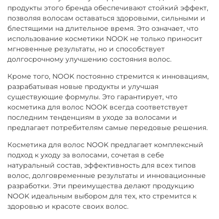
продукты этого бренда обеспечивают стойкий эффект,
позволяя волосам оставаться здоровыми, сильными и
блестящими на длительное время. Это означает, что
использование косметики NOOK не только приносит
мгновенные результаты, но и способствует
долгосрочному улучшению состояния волос.
Кроме того, NOOK постоянно стремится к инновациям,
разрабатывая новые продукты и улучшая
существующие формулы. Это гарантирует, что
косметика для волос NOOK всегда соответствует
последним тенденциям в уходе за волосами и
предлагает потребителям самые передовые решения.
Косметика для волос NOOK предлагает комплексный
подход к уходу за волосами, сочетая в себе
натуральный состав, эффективность для всех типов
волос, долговременные результаты и инновационные
разработки. Эти преимущества делают продукцию
NOOK идеальным выбором для тех, кто стремится к
здоровью и красоте своих волос.