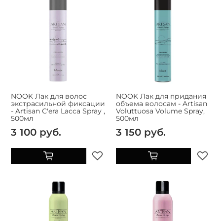
NOOK Лак для волос
NOOK Лак для придания
экстрасильной фиксации
объема волосам - Artisan
- Artisan С'era Lacca Spray ,
Voluttuosa Volume Spray,
500мл
500мл
3 100 руб.
3 150 руб.