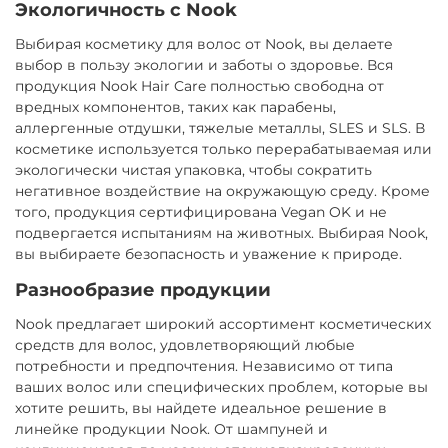
Экологичность с Nook
Выбирая косметику для волос от Nook, вы делаете
выбор в пользу экологии и заботы о здоровье. Вся
продукция Nook Hair Care полностью свободна от
вредных компонентов, таких как парабены,
аллергенные отдушки, тяжелые металлы, SLES и SLS. В
косметике используется только перерабатываемая или
экологически чистая упаковка, чтобы сократить
негативное воздействие на окружающую среду. Кроме
того, продукция сертифицирована Vegan OK и не
подвергается испытаниям на животных. Выбирая Nook,
вы выбираете безопасность и уважение к природе.
Разнообразие продукции
Nook предлагает широкий ассортимент косметических
средств для волос, удовлетворяющий любые
потребности и предпочтения. Независимо от типа
ваших волос или специфических проблем, которые вы
хотите решить, вы найдете идеальное решение в
линейке продукции Nook. От шампуней и