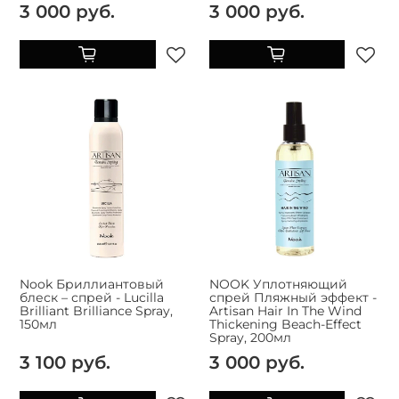
3 000 руб.
3 000 руб.
Nook Бриллиантовый
NOOK Уплотняющий
блеск – спрей - Lucilla
спрей Пляжный эффект -
Brilliant Brilliance Spray,
Artisan Hair In The Wind
150мл
Thickening Beach-Effect
Spray, 200мл
3 100 руб.
3 000 руб.