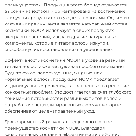
преимуществам. Продукция этого бренда отличается
высоким качеством и ориентирована на достижение
наилучших результатов в уходе за волосами. Одним из
ключевых преимуществ является натуральный состав
косметики. NOOK использует в своих продуктах
экстракты растений, масла и другие натуральные
компоненты, которые питают волосы изнутри,
способствуя их восстановлению и укреплению.
Эффективность косметики NOOK в уходе за разными
типами волос также заслуживает особого внимания.
Будь то сухие, поврежденные, жирные или
нормальные волосы, продукция NOOK предлагает
индивидуальные решения, направленные на решение
конкретных проблем. Это достигается за счет глубокого
понимания потребностей различных типов волос и
разработки специализированных формул, которые
обеспечивают целенаправленный уход.
Долговременный результат – еще одно важное
преимущество косметики NOOK. Благодаря
качественному составу и эффективности действия,