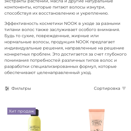
экстракты растений, масла и другие натуральные
компоненты, которые питают волосы изнутри,
способствуя их восстановлению и укреплению.
Эффективность косметики NOOK в уходе за разными
типами волос также заслуживает особого внимания.
Будь то сухие, поврежденные, жирные или
нормальные волосы, продукция NOOK предлагает
индивидуальные решения, направленные на решение
конкретных проблем. Это достигается за счет глубокого
понимания потребностей различных типов волос и
разработки специализированных формул, которые
обеспечивают целенаправленный уход.
Фильтры
Сортировка
Хит продаж