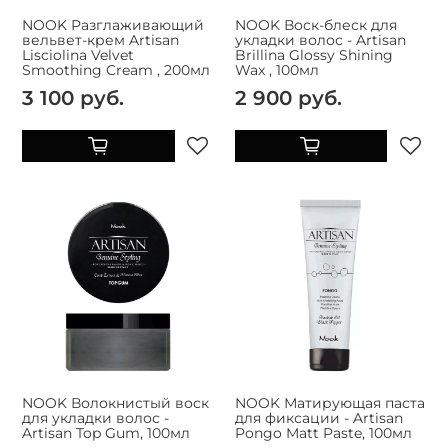
NOOK Разглаживающий
NOOK Воск-блеск для
вельвет-крем Artisan
укладки волос - Artisan
Lisciolina Velvet
Brillina Glossy Shining
Smoothing Cream , 200мл
Wax , 100мл
3 100 руб.
2 900 руб.
NOOK Волокнистый воск
NOOK Матирующая паста
для укладки волос -
для фиксации - Artisan
Artisan Top Gum, 100мл
Pongo Matt Paste, 100мл