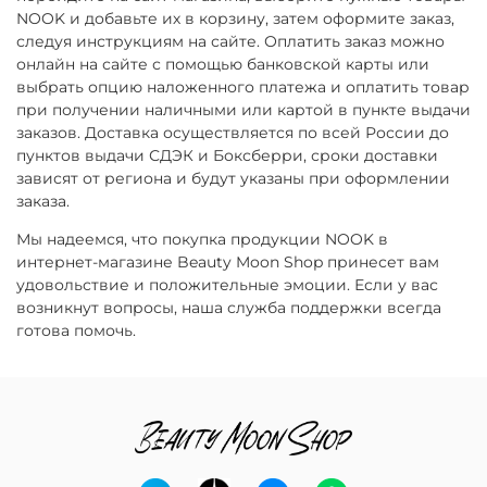
NOOK и добавьте их в корзину, затем оформите заказ,
следуя инструкциям на сайте. Оплатить заказ можно
онлайн на сайте с помощью банковской карты или
выбрать опцию наложенного платежа и оплатить товар
при получении наличными или картой в пункте выдачи
заказов. Доставка осуществляется по всей России до
пунктов выдачи СДЭК и Боксберри, сроки доставки
зависят от региона и будут указаны при оформлении
заказа.
Мы надеемся, что покупка продукции NOOK в
интернет-магазине Beauty Moon Shop принесет вам
удовольствие и положительные эмоции. Если у вас
возникнут вопросы, наша служба поддержки всегда
готова помочь.