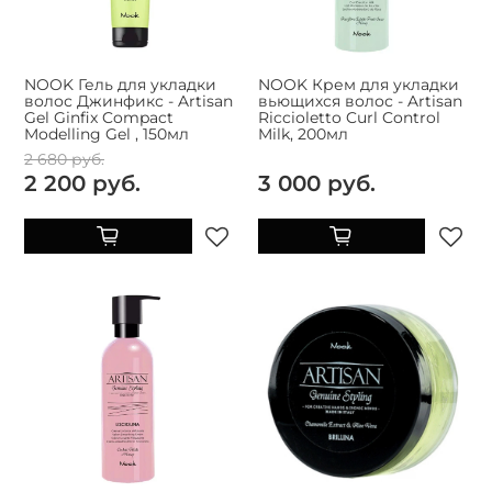
NOOK Гель для укладки
NOOK Крем для укладки
волос Джинфикс - Artisan
вьющихся волос - Artisan
Gel Ginfix Compact
Riccioletto Curl Control
Modelling Gel , 150мл
Milk, 200мл
2 680 руб.
2 200 руб.
3 000 руб.