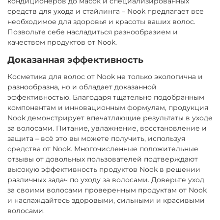
кондиционеров до масок и специализированных
средств для ухода и стайлинга – Nook предлагает все
необходимое для здоровья и красоты ваших волос.
Позвольте себе насладиться разнообразием и
качеством продуктов от Nook.
Доказанная эффективность
Косметика для волос от Nook не только экологична и
разнообразна, но и обладает доказанной
эффективностью. Благодаря тщательно подобранным
компонентам и инновационным формулам, продукция
Nook демонстрирует впечатляющие результаты в уходе
за волосами. Питание, увлажнение, восстановление и
защита – всё это вы можете получить, используя
средства от Nook. Многочисленные положительные
отзывы от довольных пользователей подтверждают
высокую эффективность продуктов Nook в решении
различных задач по уходу за волосами. Доверьте уход
за своими волосами проверенным продуктам от Nook
и наслаждайтесь здоровыми, сильными и красивыми
волосами.