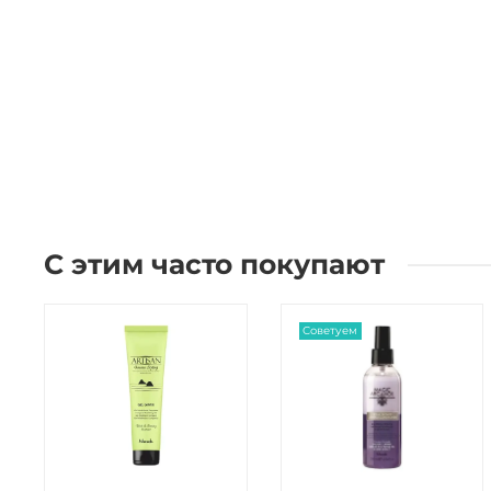
С этим часто покупают
Советуем