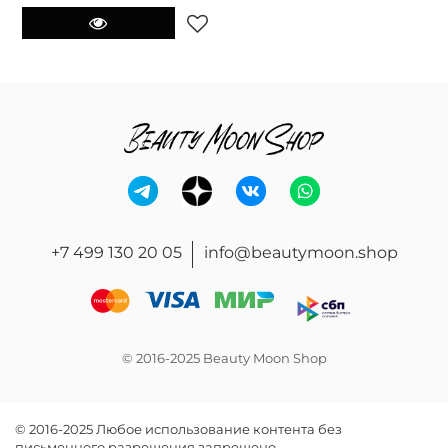
+7 499 130 20 05
info@beautymoon.shop
© 2016-2025 Beauty Moon Shop
© 2016-2025 Любое использование контента без
письменного разрешения запрещено