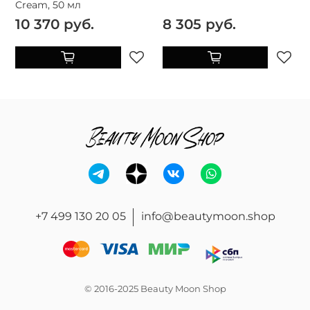
Cream, 50 мл
10 370 руб.
8 305 руб.
+7 499 130 20 05
info@beautymoon.shop
© 2016-2025 Beauty Moon Shop