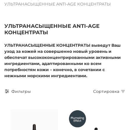
УЛЬТРАНАСЫЩЕННЫЕ ANTI-AGE КОНЦЕНТРАТЫ
УЛЬТРАНАСЫЩЕННЫЕ ANTI-AGE
КОНЦЕНТРАТЫ
УЛЬТРАНАСЫЩЕННЫЕ КОНЦЕНТРАТЫ выведут Ваш
уход за кожей на совершенно новый уровень и
обеспечат высококонцентрированными активными
ингредиентами, адаптированными ко всем
потребностям кожи – конечно, в сочетании с
нежными морскими ингредиентами.
Фильтры
Сортировка